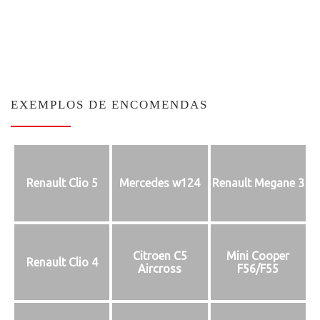
EXEMPLOS DE ENCOMENDAS
Renault Clio 5
Mercedes w124
Renault Megane 3
Citroen C5
Mini Cooper
Renault Clio 4
Aircross
F56/F55