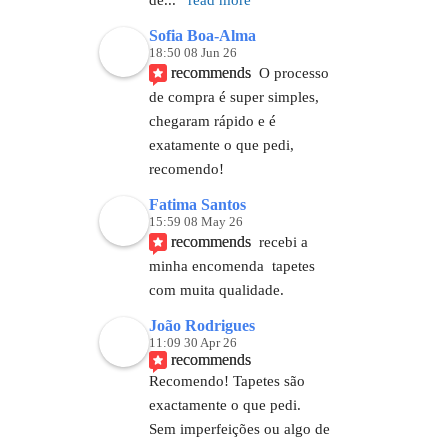
Sofia Boa-Alma
18:50 08 Jun 26
recommends
O processo 
de compra é super simples, 
chegaram rápido e é 
exatamente o que pedi, 
recomendo!
Fatima Santos
15:59 08 May 26
recommends
recebi a 
minha encomenda  tapetes 
com muita qualidade.
João Rodrigues
11:09 30 Apr 26
recommends
Recomendo! Tapetes são 
exactamente o que pedi.  
Sem imperfeições ou algo de 