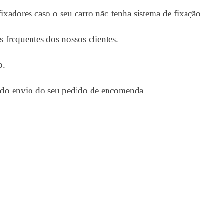
ixadores caso o seu carro não tenha sistema de fixação.
 frequentes dos nossos clientes.
o.
o do envio do seu pedido de encomenda.