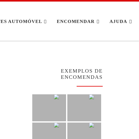
TES AUTOMÓVEL
ENCOMENDAR
AJUDA
EXEMPLOS DE
ENCOMENDAS