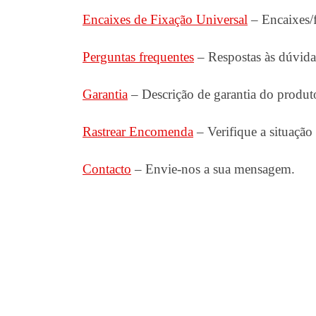
Encaixes de Fixação Universal
– Encaixes/f
Perguntas frequentes
– Respostas às dúvidas
Garantia
– Descrição de garantia do produt
Rastrear Encomenda
– Verifique a situaçã
Contacto
– Envie-nos a sua mensagem.