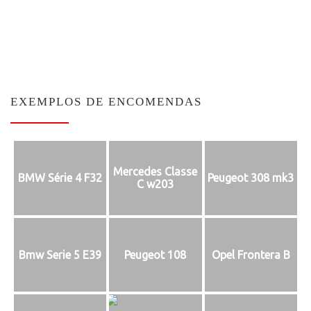
EXEMPLOS DE ENCOMENDAS
Mercedes Classe
BMW Série 4 F32
Peugeot 308 mk3
C w203
Bmw Serie 5 E39
Peugeot 108
Opel Frontera B