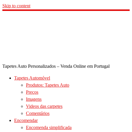
Skip to content
Tapetes Auto Personalizados – Venda Online em Portugal
Tapetes Automóvel
Produtos: Tapetes Auto
Preços
Imagens
Videos das carpetes
Comentários
Encomendar
Encomenda simplificada