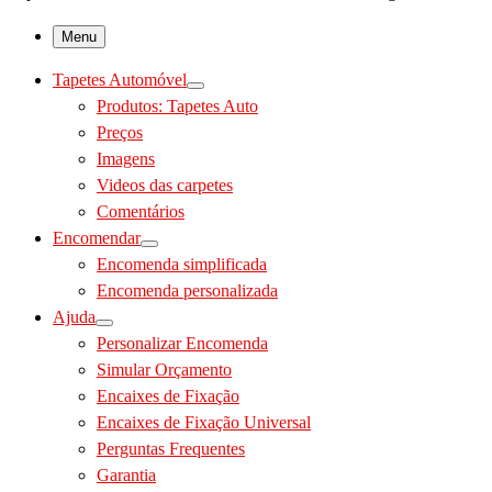
Menu
Tapetes Automóvel
Produtos: Tapetes Auto
Preços
Imagens
Videos das carpetes
Comentários
Encomendar
Encomenda simplificada
Encomenda personalizada
Ajuda
Personalizar Encomenda
Simular Orçamento
Encaixes de Fixação
Encaixes de Fixação Universal
Perguntas Frequentes
Garantia