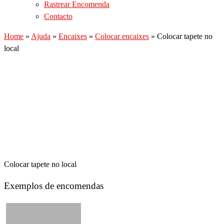
Rastrear Encomenda
Contacto
Home
»
Ajuda
»
Encaixes
»
Colocar encaixes
»
Colocar tapete no
local
Colocar tapete no local
Exemplos de encomendas