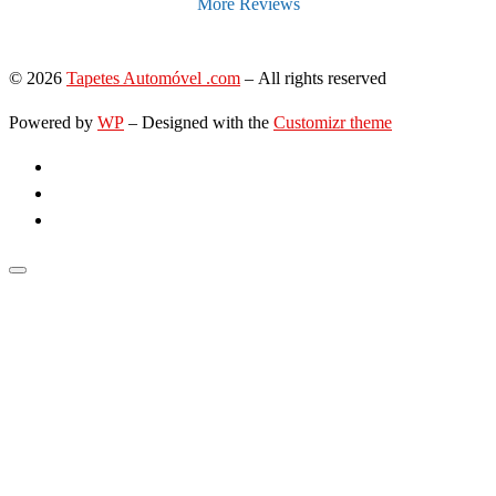
More Reviews
© 2026
Tapetes Automóvel .com
– All rights reserved
Powered by
WP
– Designed with the
Customizr theme