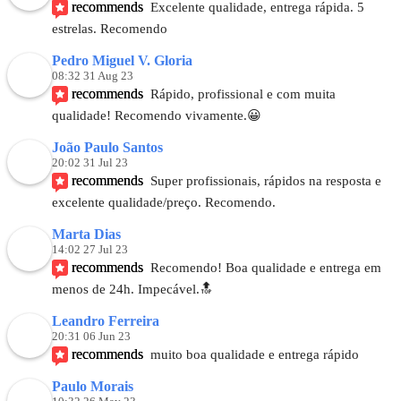
recommends
Excelente qualidade, entrega rápida. 5 
estrelas. Recomendo
Pedro Miguel V. Gloria
08:32 31 Aug 23
recommends
Rápido, profissional e com muita 
qualidade! Recomendo vivamente.😀
João Paulo Santos
20:02 31 Jul 23
recommends
Super profissionais, rápidos na resposta e 
excelente qualidade/preço. Recomendo.
Marta Dias
14:02 27 Jul 23
recommends
Recomendo! Boa qualidade e entrega em 
menos de 24h. Impecável.🔝
Leandro Ferreira
20:31 06 Jun 23
recommends
muito boa qualidade e entrega rápido
Paulo Morais